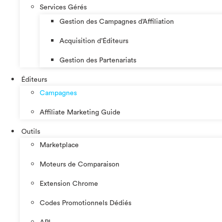
Services Gérés
Gestion des Campagnes d’Affiliation​
Acquisition d’Éditeurs
Gestion des Partenariats
Éditeurs
Campagnes
Affiliate Marketing Guide
Outils
Marketplace
Moteurs de Comparaison
Extension Chrome
Codes Promotionnels Dédiés