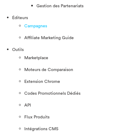
Gestion des Partenariats
Éditeurs
Campagnes
Affiliate Marketing Guide
Outils
Marketplace
Moteurs de Comparaison
Extension Chrome
Codes Promotionnels Dédiés
API
Flux Produits
Intégrations CMS