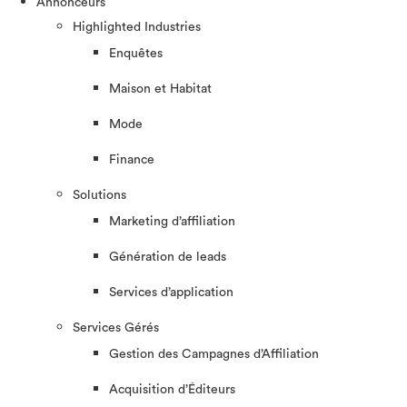
Annonceurs
Highlighted Industries
Enquêtes
Maison et Habitat
Mode
Finance
Solutions
Marketing d’affiliation
Génération de leads
Services d’application
Services Gérés
Gestion des Campagnes d’Affiliation​
Acquisition d’Éditeurs