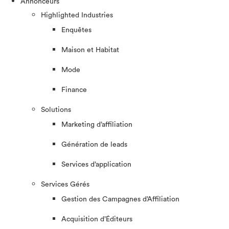
Annonceurs
Highlighted Industries
Enquêtes
Maison et Habitat
Mode
Finance
Solutions
Marketing d’affiliation
Génération de leads
Services d’application
Services Gérés
Gestion des Campagnes d’Affiliation​
Acquisition d’Éditeurs