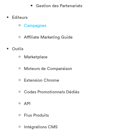
Gestion des Partenariats
Éditeurs
Campagnes
Affiliate Marketing Guide
Outils
Marketplace
Moteurs de Comparaison
Extension Chrome
Codes Promotionnels Dédiés
API
Flux Produits
Intégrations CMS