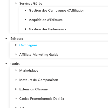
Services Gérés
Gestion des Campagnes d’Affiliation​
Acquisition d’Éditeurs
Gestion des Partenariats
Éditeurs
Campagnes
Affiliate Marketing Guide
Outils
Marketplace
Moteurs de Comparaison
Extension Chrome
Codes Promotionnels Dédiés