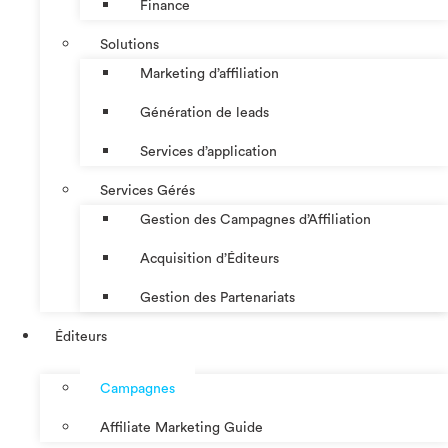
Finance
Solutions
Marketing d’affiliation
Génération de leads
Services d’application
Services Gérés
Gestion des Campagnes d’Affiliation​
Acquisition d’Éditeurs
Gestion des Partenariats
Éditeurs
Campagnes
Affiliate Marketing Guide