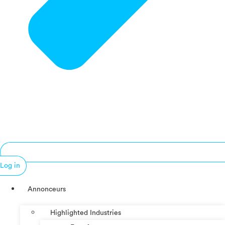
Log in
Annonceurs
Highlighted Industries