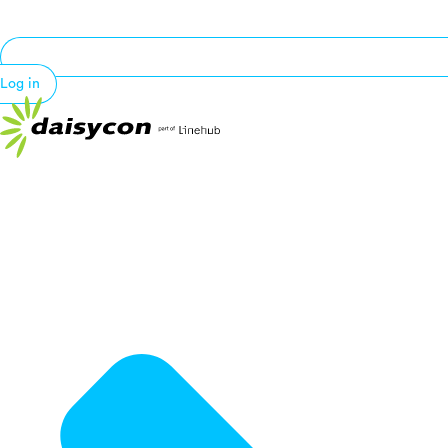
Log in