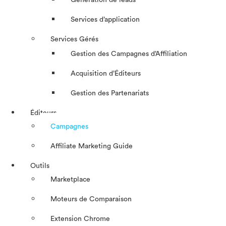
Génération de leads
Services d’application
Services Gérés
Gestion des Campagnes d’Affiliation​
Acquisition d’Éditeurs
Gestion des Partenariats
Éditeurs
Campagnes
Affiliate Marketing Guide
Outils
Marketplace
Moteurs de Comparaison
Extension Chrome