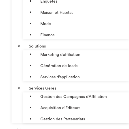
Enquêtes
Maison et Habitat
Mode
Finance
Solutions
Marketing d’affiliation
Génération de leads
Services d’application
Services Gérés
Gestion des Campagnes d’Affiliation​
Acquisition d’Éditeurs
Gestion des Partenariats