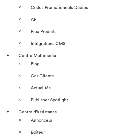
Codes Promotionnels Dédiés
API
Flux Produits
Intégrations CMS
Centre Multimédia
Blog
Cas Clients
Actualités
Publisher Spotlight
Centre d’Assistance
Annonceur
Éditeur