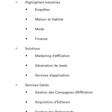
Highlighted Industries
Enquêtes
Maison et Habitat
Mode
Finance
Solutions
Marketing d’affiliation
Génération de leads
Services d’application
Services Gérés
Gestion des Campagnes d’Affiliation​
Acquisition d’Éditeurs
Gestion des Partenariats