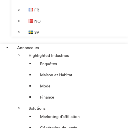
FR
NO
SV
Annonceurs
Highlighted Industries
Enquêtes
Maison et Habitat
Mode
Finance
Solutions
Marketing d’affiliation