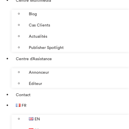
Centre Multimédia
Blog
Cas Clients
Actualités
Publisher Spotlight
Centre d’Assistance
Annonceur
Éditeur
Contact
FR
EN