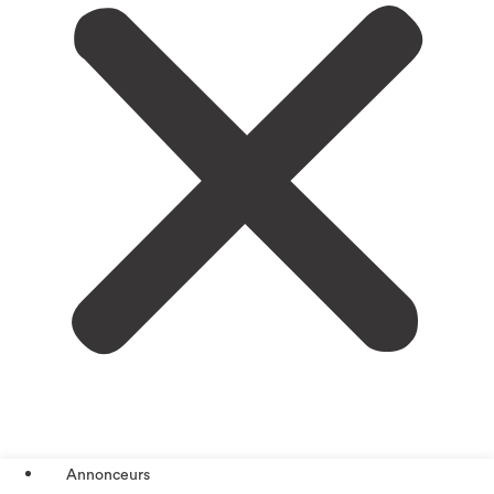
Annonceurs