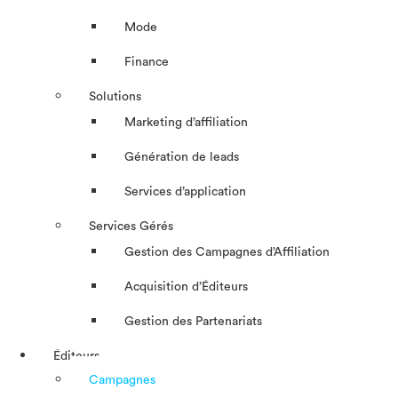
Mode
Finance
Solutions
Marketing d’affiliation
Génération de leads
Services d’application
Services Gérés
Gestion des Campagnes d’Affiliation​
Acquisition d’Éditeurs
Gestion des Partenariats
Éditeurs
Campagnes