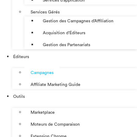
Services d’application
Services Gérés
Gestion des Campagnes d’Affiliation​
Acquisition d’Éditeurs
Gestion des Partenariats
Éditeurs
Campagnes
Affiliate Marketing Guide
Outils
Marketplace
Moteurs de Comparaison
Extension Chrome