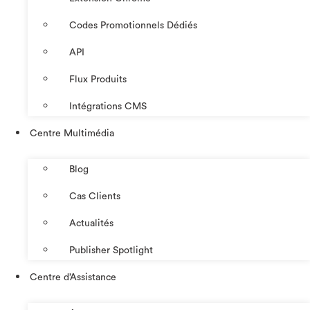
Codes Promotionnels Dédiés
API
Flux Produits
Intégrations CMS
Centre Multimédia
Blog
Cas Clients
Actualités
Publisher Spotlight
Centre d’Assistance