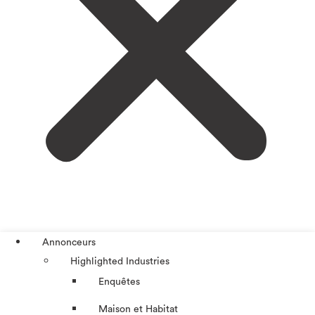
Annonceurs
Highlighted Industries
Enquêtes
Maison et Habitat