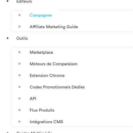
Éditeurs
Campagnes
Affiliate Marketing Guide
Outils
Marketplace
Moteurs de Comparaison
Extension Chrome
Codes Promotionnels Dédiés
API
Flux Produits
Intégrations CMS