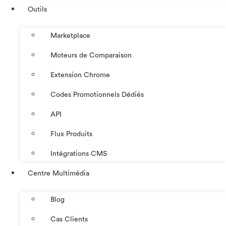
Outils
Marketplace
Moteurs de Comparaison
Extension Chrome
Codes Promotionnels Dédiés
API
Flux Produits
Intégrations CMS
Centre Multimédia
Blog
Cas Clients