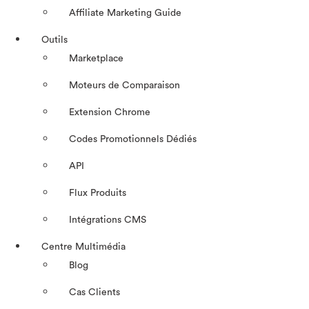
Affiliate Marketing Guide
Outils
Marketplace
Moteurs de Comparaison
Extension Chrome
Codes Promotionnels Dédiés
API
Flux Produits
Intégrations CMS
Centre Multimédia
Blog
Cas Clients