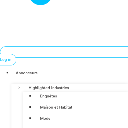
Log in
Annonceurs
Highlighted Industries
Enquêtes
Maison et Habitat
Mode