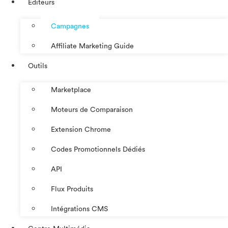
Éditeurs
Campagnes
Affiliate Marketing Guide
Outils
Marketplace
Moteurs de Comparaison
Extension Chrome
Codes Promotionnels Dédiés
API
Flux Produits
Intégrations CMS