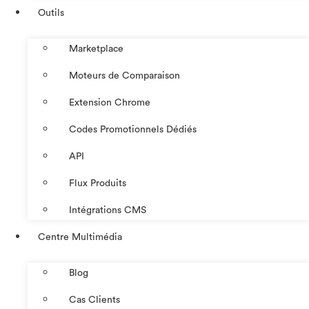
Outils
Marketplace
Moteurs de Comparaison
Extension Chrome
Codes Promotionnels Dédiés
API
Flux Produits
Intégrations CMS
Centre Multimédia
Blog
Cas Clients