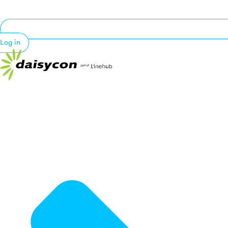
Log in