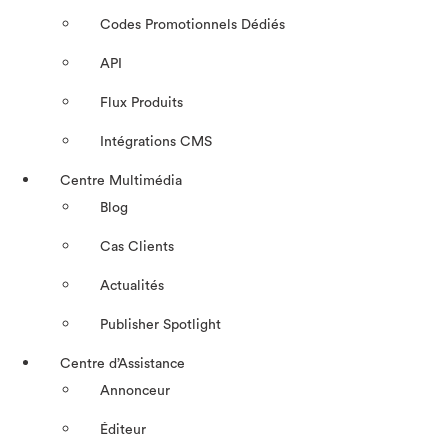
Codes Promotionnels Dédiés
API
Flux Produits
Intégrations CMS
Centre Multimédia
Blog
Cas Clients
Actualités
Publisher Spotlight
Centre d’Assistance
Annonceur
Éditeur