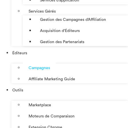
Services d’application
Services Gérés
Gestion des Campagnes d’Affiliation​
Acquisition d’Éditeurs
Gestion des Partenariats
Éditeurs
Campagnes
Affiliate Marketing Guide
Outils
Marketplace
Moteurs de Comparaison
Extension Chrome