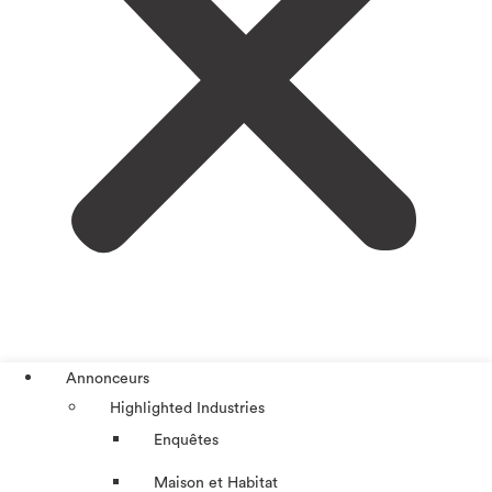
Annonceurs
Highlighted Industries
Enquêtes
Maison et Habitat