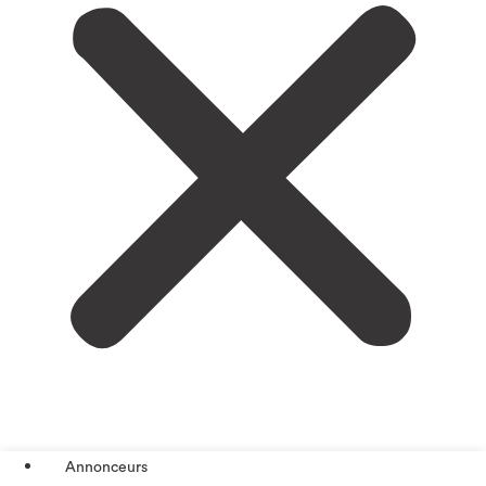
Annonceurs