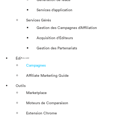
Génération de leads
Services d’application
Services Gérés
Gestion des Campagnes d’Affiliation​
Acquisition d’Éditeurs
Gestion des Partenariats
Éditeurs
Campagnes
Affiliate Marketing Guide
Outils
Marketplace
Moteurs de Comparaison
Extension Chrome