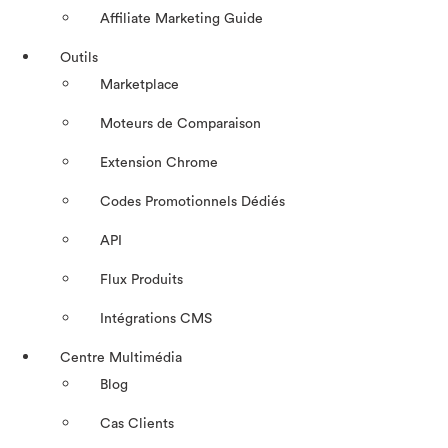
Affiliate Marketing Guide
Outils
Marketplace
Moteurs de Comparaison
Extension Chrome
Codes Promotionnels Dédiés
API
Flux Produits
Intégrations CMS
Centre Multimédia
Blog
Cas Clients