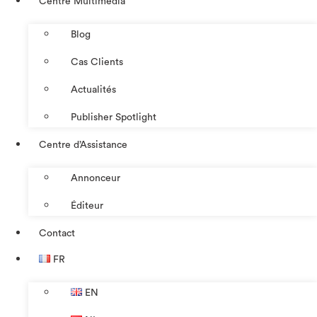
Centre Multimédia
Blog
Cas Clients
Actualités
Publisher Spotlight
Centre d’Assistance
Annonceur
Éditeur
Contact
FR
EN