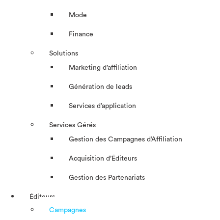
Mode
Finance
Solutions
Marketing d’affiliation
Génération de leads
Services d’application
Services Gérés
Gestion des Campagnes d’Affiliation​
Acquisition d’Éditeurs
Gestion des Partenariats
Éditeurs
Campagnes