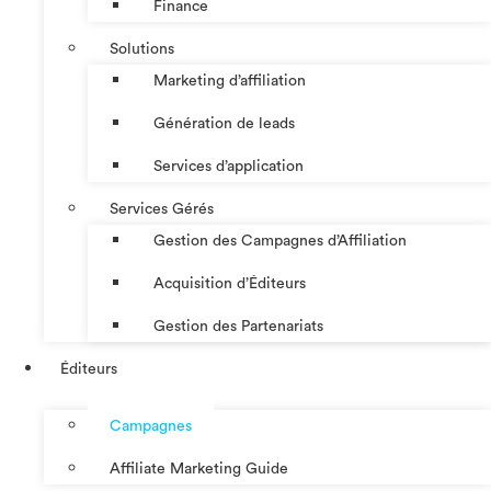
Finance
Solutions
Marketing d’affiliation
Génération de leads
Services d’application
Services Gérés
Gestion des Campagnes d’Affiliation​
Acquisition d’Éditeurs
Gestion des Partenariats
Éditeurs
Campagnes
Affiliate Marketing Guide