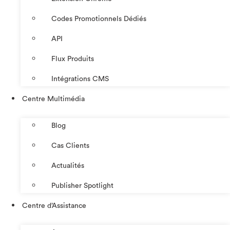
Codes Promotionnels Dédiés
API
Flux Produits
Intégrations CMS
Centre Multimédia
Blog
Cas Clients
Actualités
Publisher Spotlight
Centre d’Assistance