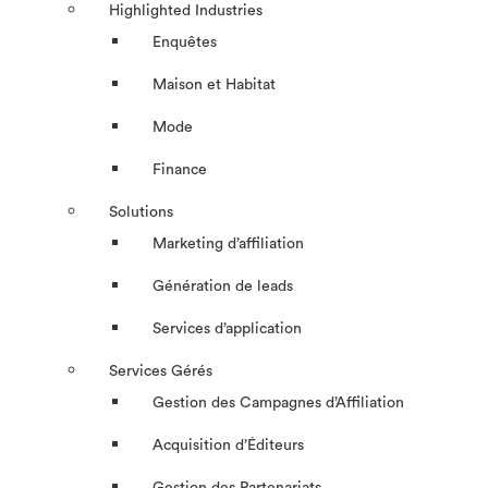
Highlighted Industries
Enquêtes
Maison et Habitat
Mode
Finance
Solutions
Marketing d’affiliation
Génération de leads
Services d’application
Services Gérés
Gestion des Campagnes d’Affiliation​
Acquisition d’Éditeurs
Gestion des Partenariats