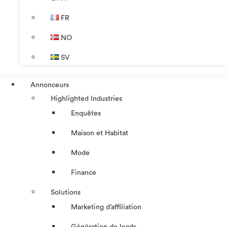
FR
NO
SV
Annonceurs
Highlighted Industries
Enquêtes
Maison et Habitat
Mode
Finance
Solutions
Marketing d’affiliation