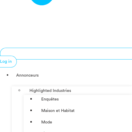
Log in
Annonceurs
Highlighted Industries
Enquêtes
Maison et Habitat
Mode