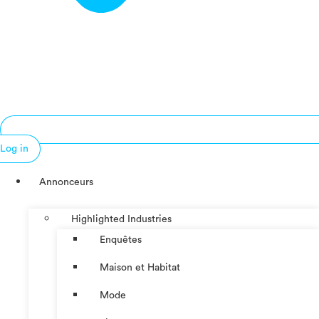
Log in
Annonceurs
Highlighted Industries
Enquêtes
Maison et Habitat
Mode