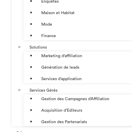
Enquêtes
Maison et Habitat
Mode
Finance
Solutions
Marketing d’affiliation
Génération de leads
Services d’application
Services Gérés
Gestion des Campagnes d’Affiliation​
Acquisition d’Éditeurs
Gestion des Partenariats