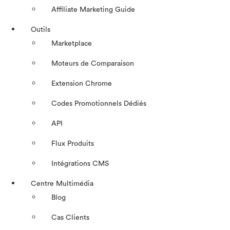
Affiliate Marketing Guide
Outils
Marketplace
Moteurs de Comparaison
Extension Chrome
Codes Promotionnels Dédiés
API
Flux Produits
Intégrations CMS
Centre Multimédia
Blog
Cas Clients