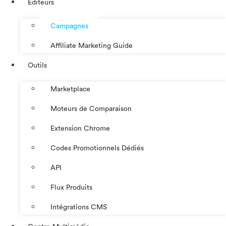
Éditeurs
Campagnes
Affiliate Marketing Guide
Outils
Marketplace
Moteurs de Comparaison
Extension Chrome
Codes Promotionnels Dédiés
API
Flux Produits
Intégrations CMS