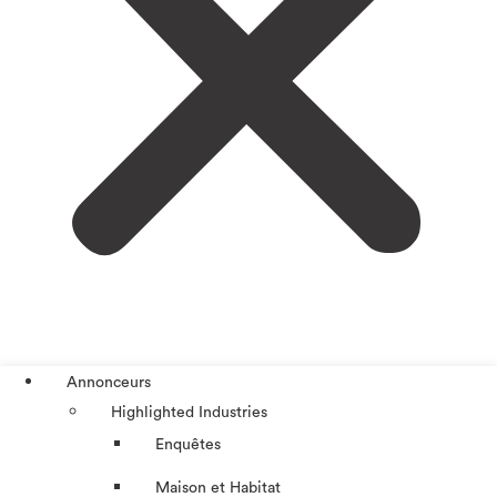
Annonceurs
Highlighted Industries
Enquêtes
Maison et Habitat