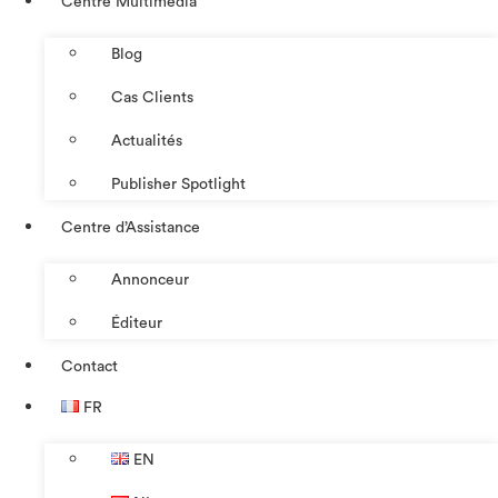
Centre Multimédia
Blog
Cas Clients
Actualités
Publisher Spotlight
Centre d’Assistance
Annonceur
Éditeur
Contact
FR
EN