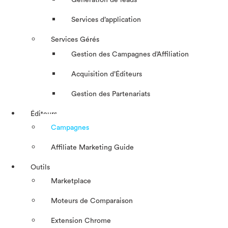
Génération de leads
Services d’application
Services Gérés
Gestion des Campagnes d’Affiliation​
Acquisition d’Éditeurs
Gestion des Partenariats
Éditeurs
Campagnes
Affiliate Marketing Guide
Outils
Marketplace
Moteurs de Comparaison
Extension Chrome