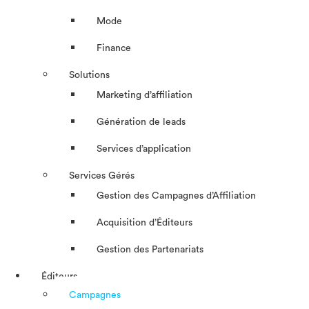
Mode
Finance
Solutions
Marketing d’affiliation
Génération de leads
Services d’application
Services Gérés
Gestion des Campagnes d’Affiliation​
Acquisition d’Éditeurs
Gestion des Partenariats
Éditeurs
Campagnes