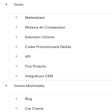
Outils
Marketplace
Moteurs de Comparaison
Extension Chrome
Codes Promotionnels Dédiés
API
Flux Produits
Intégrations CMS
Centre Multimédia
Blog
Cas Clients