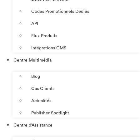
Codes Promotionnels Dédiés
API
Flux Produits
Intégrations CMS
Centre Multimédia
Blog
Cas Clients
Actualités
Publisher Spotlight
Centre d’Assistance