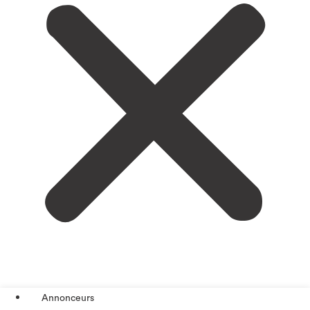
Annonceurs