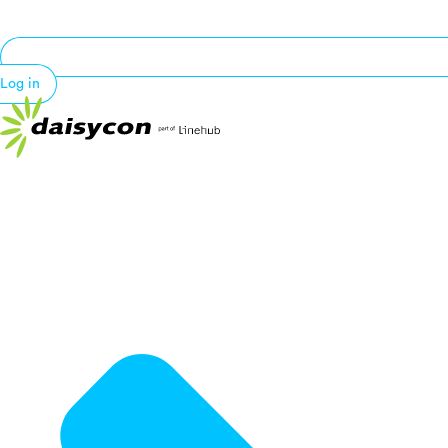
Log in