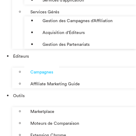
Services d’application
Services Gérés
Gestion des Campagnes d’Affiliation​
Acquisition d’Éditeurs
Gestion des Partenariats
Éditeurs
Campagnes
Affiliate Marketing Guide
Outils
Marketplace
Moteurs de Comparaison
Extension Chrome