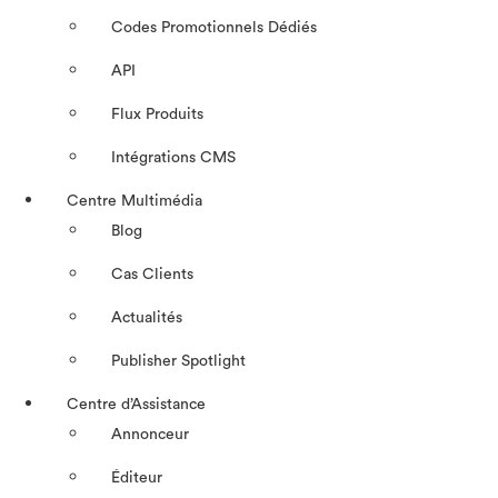
Codes Promotionnels Dédiés
API
Flux Produits
Intégrations CMS
Centre Multimédia
Blog
Cas Clients
Actualités
Publisher Spotlight
Centre d’Assistance
Annonceur
Éditeur