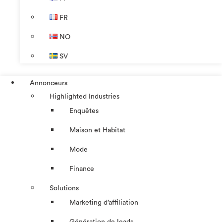
FR
NO
SV
Annonceurs
Highlighted Industries
Enquêtes
Maison et Habitat
Mode
Finance
Solutions
Marketing d’affiliation