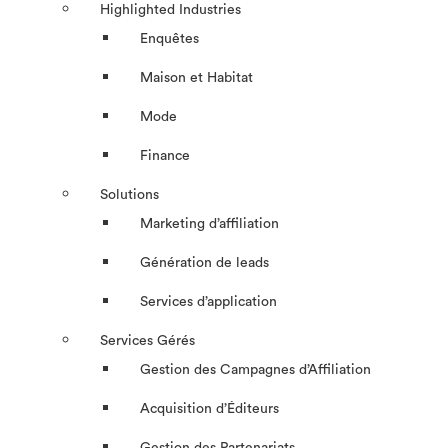
Highlighted Industries
Enquêtes
Maison et Habitat
Mode
Finance
Solutions
Marketing d’affiliation
Génération de leads
Services d’application
Services Gérés
Gestion des Campagnes d’Affiliation​
Acquisition d’Éditeurs
Gestion des Partenariats