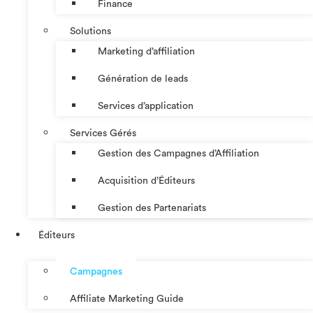
Finance
Solutions
Marketing d’affiliation
Génération de leads
Services d’application
Services Gérés
Gestion des Campagnes d’Affiliation​
Acquisition d’Éditeurs
Gestion des Partenariats
Éditeurs
Campagnes
Affiliate Marketing Guide