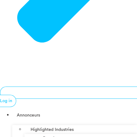
Log in
Annonceurs
Highlighted Industries