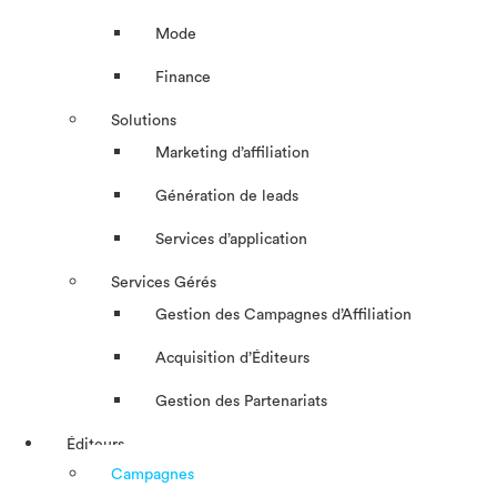
Mode
Finance
Solutions
Marketing d’affiliation
Génération de leads
Services d’application
Services Gérés
Gestion des Campagnes d’Affiliation​
Acquisition d’Éditeurs
Gestion des Partenariats
Éditeurs
Campagnes