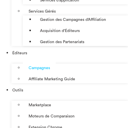
Services d’application
Services Gérés
Gestion des Campagnes d’Affiliation​
Acquisition d’Éditeurs
Gestion des Partenariats
Éditeurs
Campagnes
Affiliate Marketing Guide
Outils
Marketplace
Moteurs de Comparaison
Extension Chrome