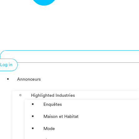
Log in
Annonceurs
Highlighted Industries
Enquêtes
Maison et Habitat
Mode