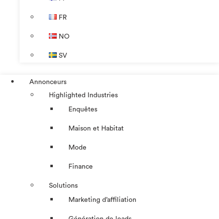
FR
NO
SV
Annonceurs
Highlighted Industries
Enquêtes
Maison et Habitat
Mode
Finance
Solutions
Marketing d’affiliation