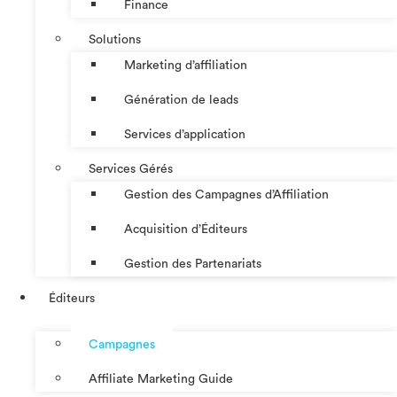
Finance
Solutions
Marketing d’affiliation
Génération de leads
Services d’application
Services Gérés
Gestion des Campagnes d’Affiliation​
Acquisition d’Éditeurs
Gestion des Partenariats
Éditeurs
Campagnes
Affiliate Marketing Guide