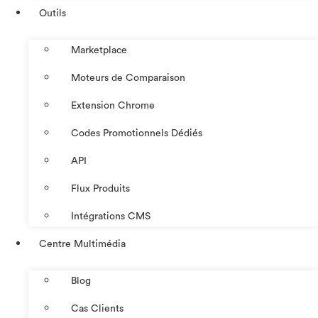
Outils
Marketplace
Moteurs de Comparaison
Extension Chrome
Codes Promotionnels Dédiés
API
Flux Produits
Intégrations CMS
Centre Multimédia
Blog
Cas Clients