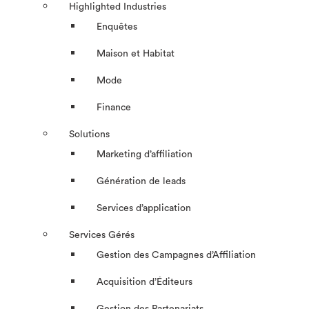
Highlighted Industries
Enquêtes
Maison et Habitat
Mode
Finance
Solutions
Marketing d’affiliation
Génération de leads
Services d’application
Services Gérés
Gestion des Campagnes d’Affiliation​
Acquisition d’Éditeurs
Gestion des Partenariats