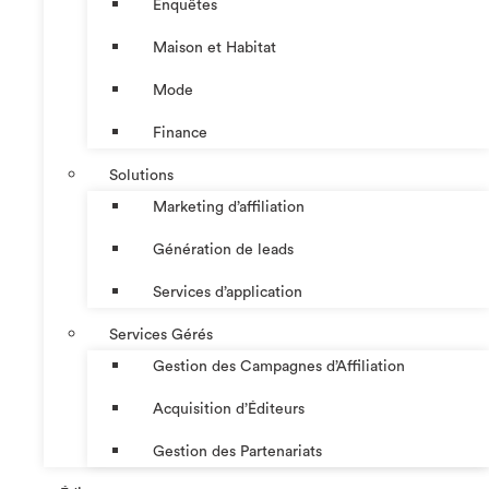
Enquêtes
Maison et Habitat
Mode
Finance
Solutions
Marketing d’affiliation
Génération de leads
Services d’application
Services Gérés
Gestion des Campagnes d’Affiliation​
Acquisition d’Éditeurs
Gestion des Partenariats