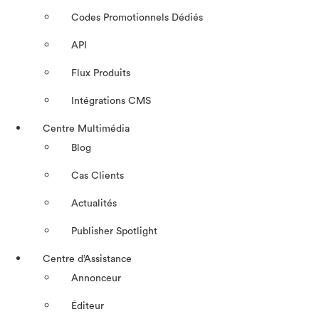
Codes Promotionnels Dédiés
API
Flux Produits
Intégrations CMS
Centre Multimédia
Blog
Cas Clients
Actualités
Publisher Spotlight
Centre d’Assistance
Annonceur
Éditeur