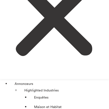
Annonceurs
Highlighted Industries
Enquêtes
Maison et Habitat