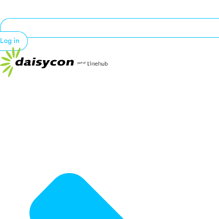
Log in