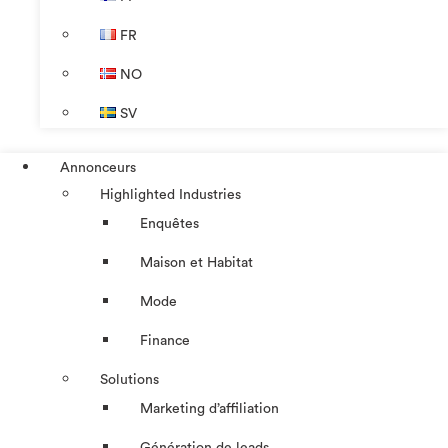
FR
NO
SV
Annonceurs
Highlighted Industries
Enquêtes
Maison et Habitat
Mode
Finance
Solutions
Marketing d’affiliation