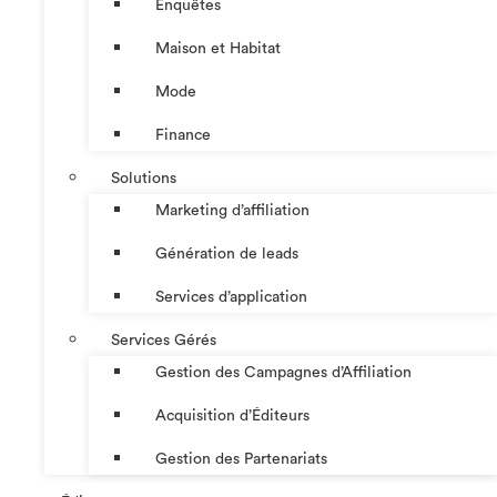
Enquêtes
Maison et Habitat
Mode
Finance
Solutions
Marketing d’affiliation
Génération de leads
Services d’application
Services Gérés
Gestion des Campagnes d’Affiliation​
Acquisition d’Éditeurs
Gestion des Partenariats