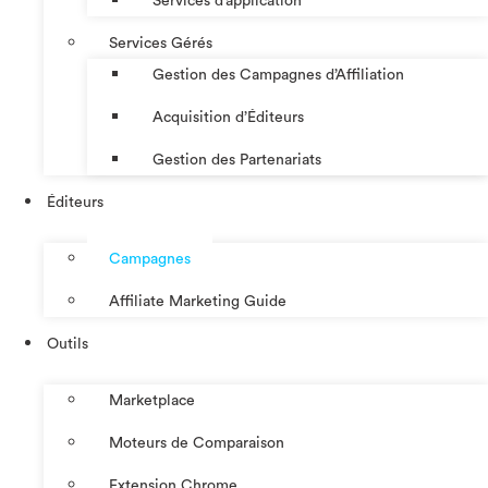
Services d’application
Services Gérés
Gestion des Campagnes d’Affiliation​
Acquisition d’Éditeurs
Gestion des Partenariats
Éditeurs
Campagnes
Affiliate Marketing Guide
Outils
Marketplace
Moteurs de Comparaison
Extension Chrome