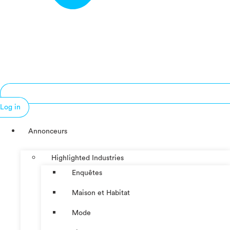
Log in
Annonceurs
Highlighted Industries
Enquêtes
Maison et Habitat
Mode