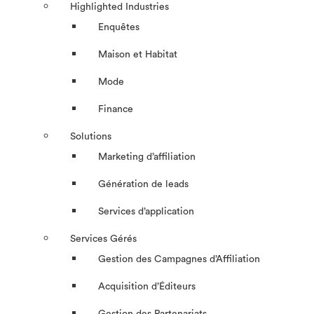
Highlighted Industries
Enquêtes
Maison et Habitat
Mode
Finance
Solutions
Marketing d’affiliation
Génération de leads
Services d’application
Services Gérés
Gestion des Campagnes d’Affiliation​
Acquisition d’Éditeurs
Gestion des Partenariats