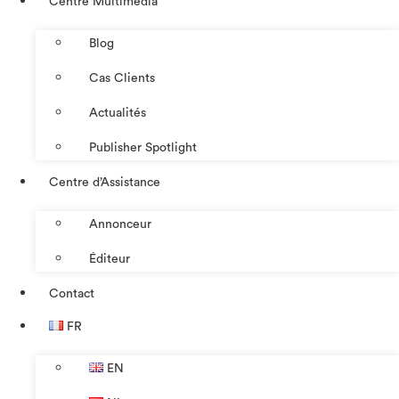
Centre Multimédia
Blog
Cas Clients
Actualités
Publisher Spotlight
Centre d’Assistance
Annonceur
Éditeur
Contact
FR
EN