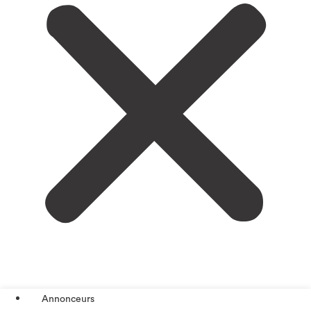
Annonceurs