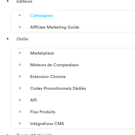
Éditeurs
Campagnes
Affiliate Marketing Guide
Outils
Marketplace
Moteurs de Comparaison
Extension Chrome
Codes Promotionnels Dédiés
API
Flux Produits
Intégrations CMS