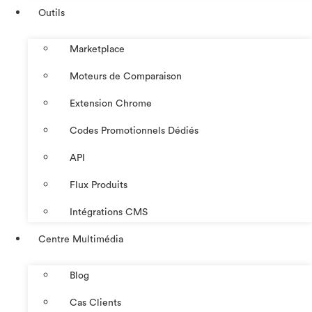
Outils
Marketplace
Moteurs de Comparaison
Extension Chrome
Codes Promotionnels Dédiés
API
Flux Produits
Intégrations CMS
Centre Multimédia
Blog
Cas Clients