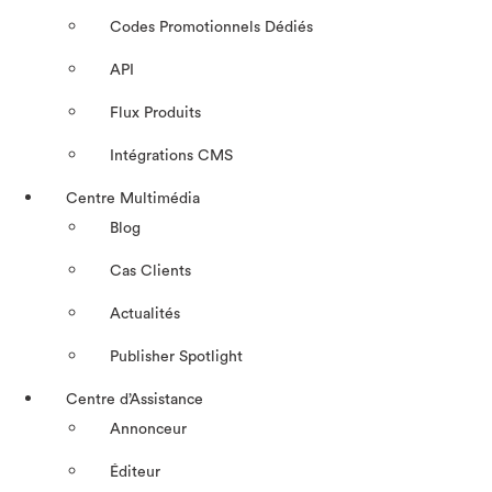
Codes Promotionnels Dédiés
API
Flux Produits
Intégrations CMS
Centre Multimédia
Blog
Cas Clients
Actualités
Publisher Spotlight
Centre d’Assistance
Annonceur
Éditeur