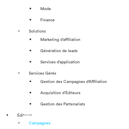
Mode
Finance
Solutions
Marketing d’affiliation
Génération de leads
Services d’application
Services Gérés
Gestion des Campagnes d’Affiliation​
Acquisition d’Éditeurs
Gestion des Partenariats
Éditeurs
Campagnes