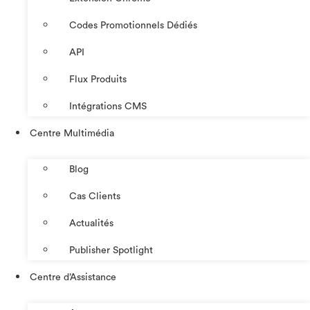
Codes Promotionnels Dédiés
API
Flux Produits
Intégrations CMS
Centre Multimédia
Blog
Cas Clients
Actualités
Publisher Spotlight
Centre d’Assistance