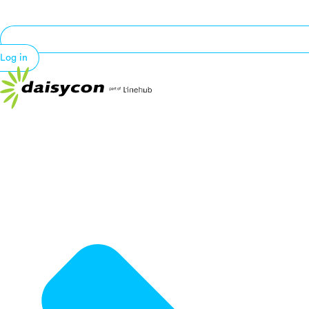
Log in