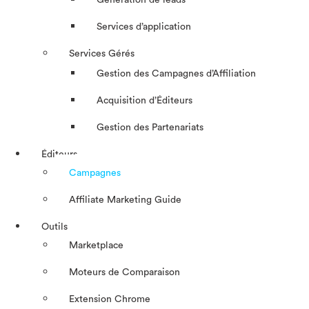
Génération de leads
Services d’application
Services Gérés
Gestion des Campagnes d’Affiliation​
Acquisition d’Éditeurs
Gestion des Partenariats
Éditeurs
Campagnes
Affiliate Marketing Guide
Outils
Marketplace
Moteurs de Comparaison
Extension Chrome