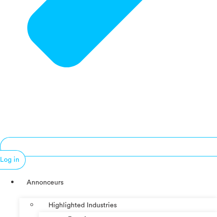
Log in
Annonceurs
Highlighted Industries