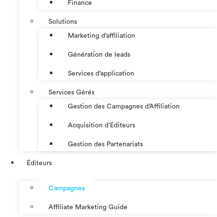
Finance
Solutions
Marketing d’affiliation
Génération de leads
Services d’application
Services Gérés
Gestion des Campagnes d’Affiliation​
Acquisition d’Éditeurs
Gestion des Partenariats
Éditeurs
Campagnes
Affiliate Marketing Guide