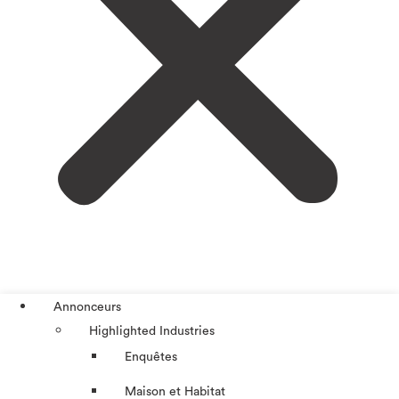
Annonceurs
Highlighted Industries
Enquêtes
Maison et Habitat