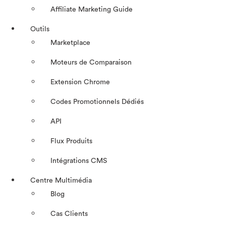
Affiliate Marketing Guide
Outils
Marketplace
Moteurs de Comparaison
Extension Chrome
Codes Promotionnels Dédiés
API
Flux Produits
Intégrations CMS
Centre Multimédia
Blog
Cas Clients