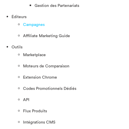
Gestion des Partenariats
Éditeurs
Campagnes
Affiliate Marketing Guide
Outils
Marketplace
Moteurs de Comparaison
Extension Chrome
Codes Promotionnels Dédiés
API
Flux Produits
Intégrations CMS