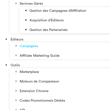
Services Gérés
Gestion des Campagnes d’Affiliation​
Acquisition d’Éditeurs
Gestion des Partenariats
Éditeurs
Campagnes
Affiliate Marketing Guide
Outils
Marketplace
Moteurs de Comparaison
Extension Chrome
Codes Promotionnels Dédiés