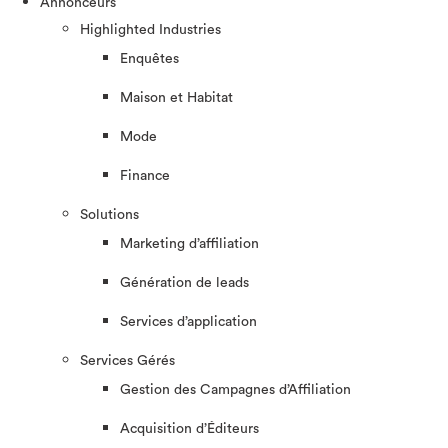
Annonceurs
Highlighted Industries
Enquêtes
Maison et Habitat
Mode
Finance
Solutions
Marketing d’affiliation
Génération de leads
Services d’application
Services Gérés
Gestion des Campagnes d’Affiliation​
Acquisition d’Éditeurs