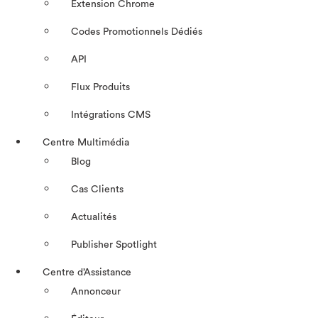
Extension Chrome
Codes Promotionnels Dédiés
API
Flux Produits
Intégrations CMS
Centre Multimédia
Blog
Cas Clients
Actualités
Publisher Spotlight
Centre d’Assistance
Annonceur