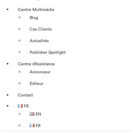
Centre Multimédia
Blog
Cas Clients
Actualités
Publisher Spotlight
Centre d’Assistance
Annonceur
Éditeur
Contact
FR
EN
FR