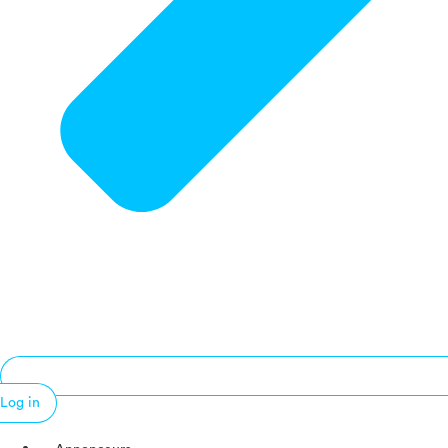
Log in