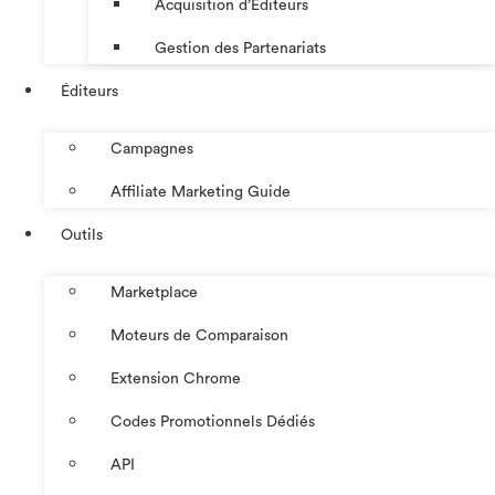
Acquisition d’Éditeurs
Gestion des Partenariats
Éditeurs
Campagnes
Affiliate Marketing Guide
Outils
Marketplace
Moteurs de Comparaison
Extension Chrome
Codes Promotionnels Dédiés
API