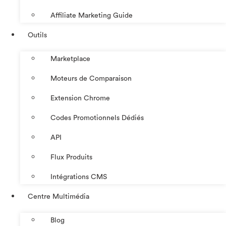
Affiliate Marketing Guide
Outils
Marketplace
Moteurs de Comparaison
Extension Chrome
Codes Promotionnels Dédiés
API
Flux Produits
Intégrations CMS
Centre Multimédia
Blog