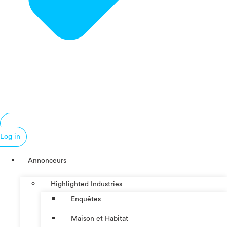
Log in
Annonceurs
Highlighted Industries
Enquêtes
Maison et Habitat