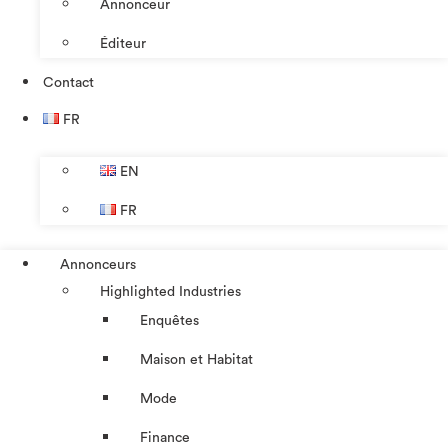
Annonceur
Éditeur
Contact
FR
EN
FR
Annonceurs
Highlighted Industries
Enquêtes
Maison et Habitat
Mode
Finance