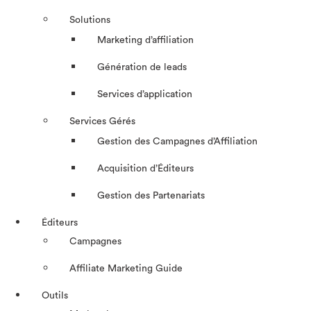
Solutions
Marketing d’affiliation
Génération de leads
Services d’application
Services Gérés
Gestion des Campagnes d’Affiliation​
Acquisition d’Éditeurs
Gestion des Partenariats
Éditeurs
Campagnes
Affiliate Marketing Guide
Outils