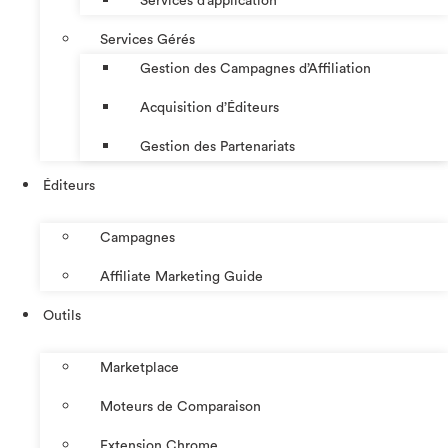
Services d’application
Services Gérés
Gestion des Campagnes d’Affiliation​
Acquisition d’Éditeurs
Gestion des Partenariats
Éditeurs
Campagnes
Affiliate Marketing Guide
Outils
Marketplace
Moteurs de Comparaison
Extension Chrome