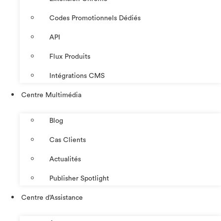
Codes Promotionnels Dédiés
API
Flux Produits
Intégrations CMS
Centre Multimédia
Blog
Cas Clients
Actualités
Publisher Spotlight
Centre d’Assistance