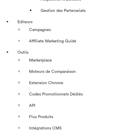
Gestion des Partenariats
Éditeurs
Campagnes
Affiliate Marketing Guide
Outils
Marketplace
Moteurs de Comparaison
Extension Chrome
Codes Promotionnels Dédiés
API
Flux Produits
Intégrations CMS