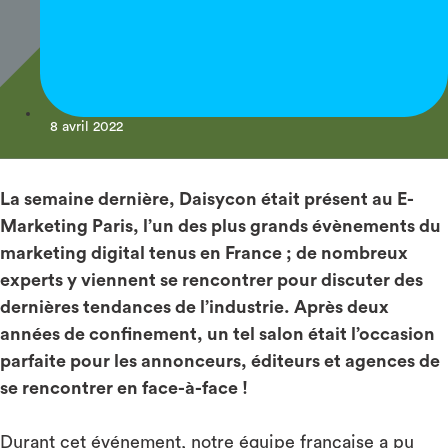
8 avril 2022
La semaine dernière, Daisycon était présent au E-
Marketing Paris, l’un des plus grands évènements du
marketing digital tenus en France ; de nombreux
experts y viennent se rencontrer pour discuter des
dernières tendances de l’industrie. Après deux
années de confinement, un tel salon était l’occasion
parfaite pour les annonceurs, éditeurs et agences de
se rencontrer en face-à-face !
Durant cet événement, notre équipe française a pu