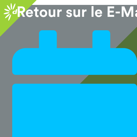
Retour sur le E-M