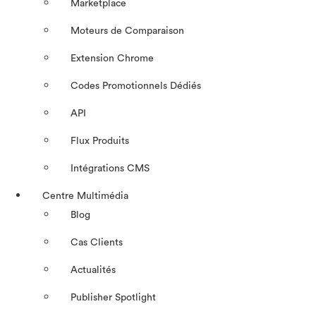
Marketplace
Moteurs de Comparaison
Extension Chrome
Codes Promotionnels Dédiés
API
Flux Produits
Intégrations CMS
Centre Multimédia
Blog
Cas Clients
Actualités
Publisher Spotlight