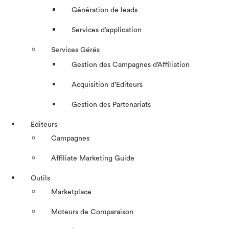
Génération de leads
Services d’application
Services Gérés
Gestion des Campagnes d’Affiliation​
Acquisition d’Éditeurs
Gestion des Partenariats
Éditeurs
Campagnes
Affiliate Marketing Guide
Outils
Marketplace
Moteurs de Comparaison