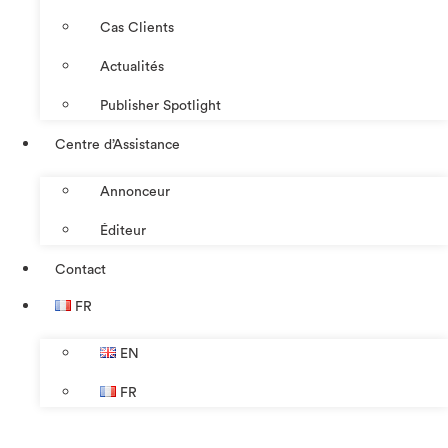
Cas Clients
Actualités
Publisher Spotlight
Centre d’Assistance
Annonceur
Éditeur
Contact
FR
EN
FR