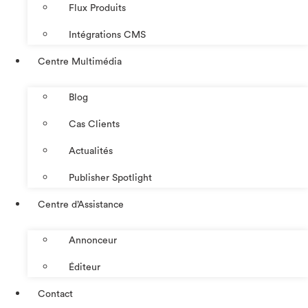
Flux Produits
Intégrations CMS
Centre Multimédia
Blog
Cas Clients
Actualités
Publisher Spotlight
Centre d’Assistance
Annonceur
Éditeur
Contact