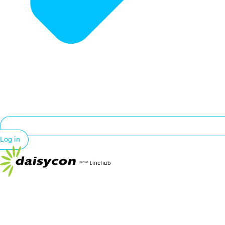
Log in