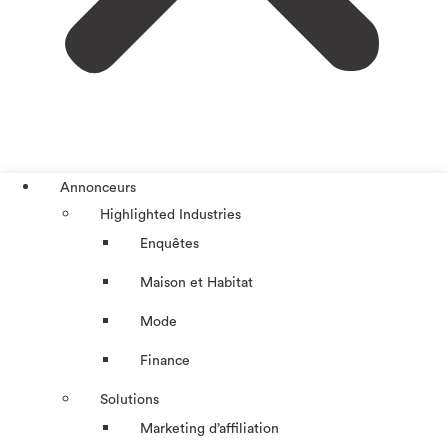
Annonceurs
Highlighted Industries
Enquêtes
Maison et Habitat
Mode
Finance
Solutions
Marketing d’affiliation