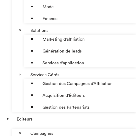
Mode
Finance
Solutions
Marketing d’affiliation
Génération de leads
Services d’application
Services Gérés
Gestion des Campagnes d’Affiliation​
Acquisition d’Éditeurs
Gestion des Partenariats
Éditeurs
Campagnes