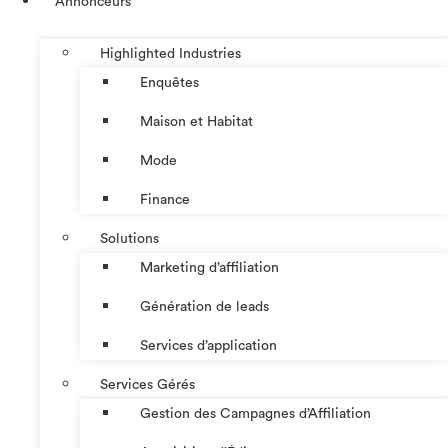
Annonceurs
Highlighted Industries
Enquêtes
Maison et Habitat
Mode
Finance
Solutions
Marketing d’affiliation
Génération de leads
Services d’application
Services Gérés
Gestion des Campagnes d’Affiliation​