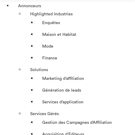
Annonceurs
Highlighted Industries
Enquêtes
Maison et Habitat
Mode
Finance
Solutions
Marketing d’affiliation
Génération de leads
Services d’application
Services Gérés
Gestion des Campagnes d’Affiliation​
Acquisition d’Éditeurs